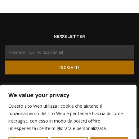
NEWSLETTER
TIENITI AGGIORNATO
We value your privacy
Questo sito Web utilizza i cookie che aiutano il
funzionamento del sito Web e per tenere traccia di come
interagisci con esso in modo da poterti offrire
un'esperienza utente migliorata e personalizzata.